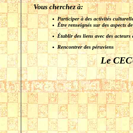
Vous cherchez à:
Participer à des activités culturel
Être renseignés sur des aspects de
Établir des liens avec des acteurs
Rencontrer des péruviens
Le CE