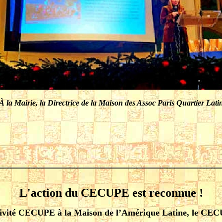
À la Mairie, la Directrice de la Maison des Assoc Paris Quartier Lati
L'action du CECUPE est reconnue !
activité CECUPE à la Maison de l’Amérique Latine, le CEC