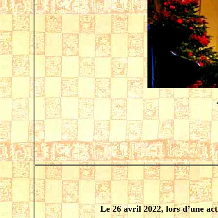
Le 26 avril 2022, lors d’une 