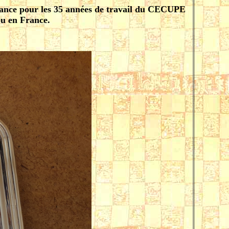
ssance pour les 35 années de travail du CECUPE
ou en France.