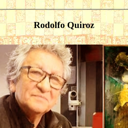
Rodolfo Quiroz