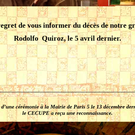
egret de vous informer du décès de notre g
Rodolfo Quiroz, le 5 avril dernier.
 d’une cérémonie à la Mairie de Paris 5 le 13 décembre dern
le CECUPE a reçu une reconnaissance.