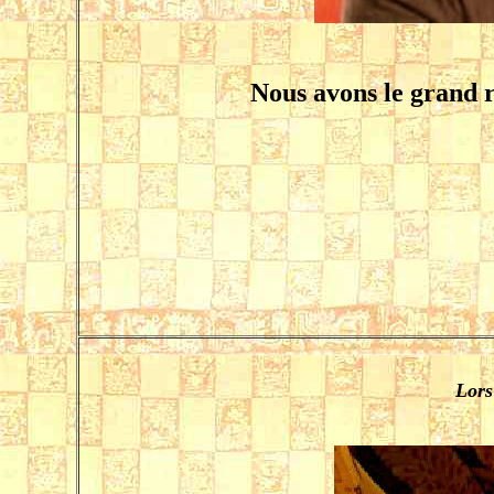
Nous avons le grand r
Lors