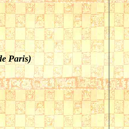
e Paris)