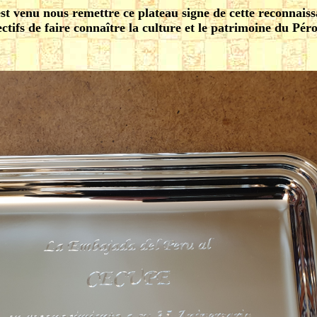
st venu nous remettre ce plateau signe de cette reconnai
ectifs de faire connaître la culture et le patrimoine du Pér