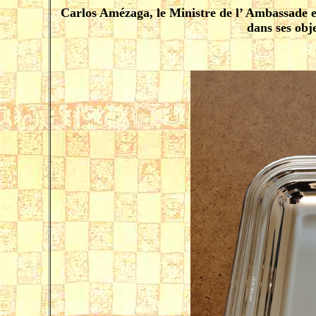
Carlos Amézaga, le Ministre de l’ Ambassade e
dans ses obj