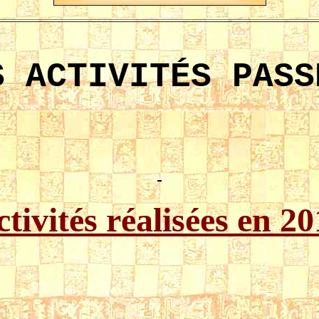
S ACTIVITÉS PASS
tivités réalisées en 2